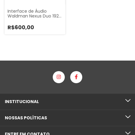
Interface de Áudio
Waldman Nexus Duo 192…
R$600,00
INSTITUCIONAL
NOSSAS POLÍTICAS
ENTRE EM CONTATO