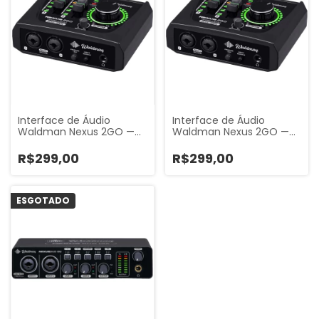
Interface de Áudio
Interface de Áudio
Waldman Nexus 2GO —…
Waldman Nexus 2GO —…
R$299,00
R$299,00
ESGOTADO