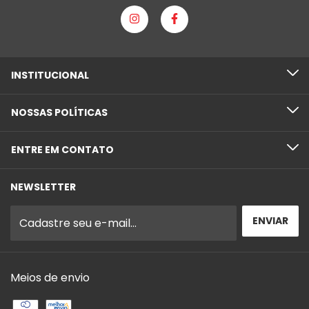
INSTITUCIONAL
NOSSAS POLÍTICAS
ENTRE EM CONTATO
NEWSLETTER
Meios de envio