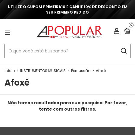
UTILIZE O CUPOM PRIMEIRA10 E GANHE 10% DE DESCONTO EM
SEU PRIMEIRO PEDIDO
0
Início
>
INSTRUMENTOS MUSICAIS
>
Percussão
>
Afoxé
Afoxé
Não temos resultados para sua pesquisa. Por favor,
tente com outros filtros.