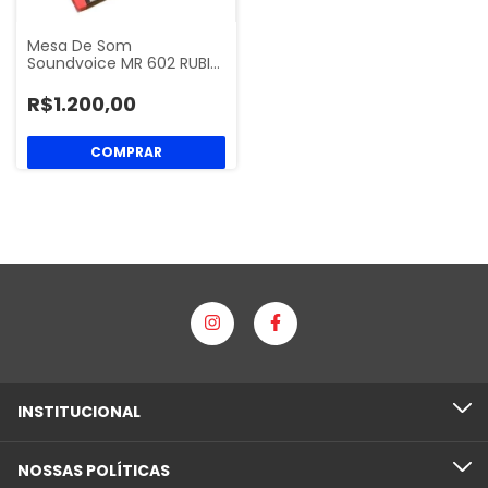
Mesa De Som
Soundvoice MR 602 RUBI…
R$1.200,00
INSTITUCIONAL
NOSSAS POLÍTICAS