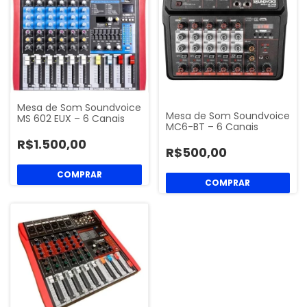
Mesa de Som Soundvoice
Mesa de Som Soundvoice
MS 602 EUX – 6 Canais
MC6-BT – 6 Canais
R$1.500,00
R$500,00