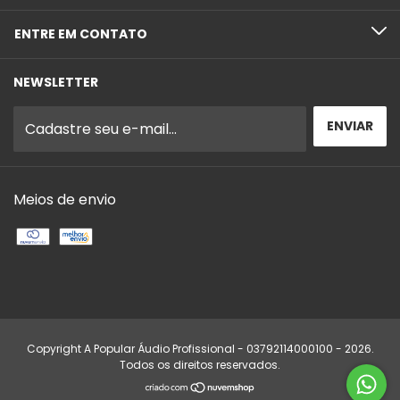
ENTRE EM CONTATO
NEWSLETTER
Meios de envio
Copyright A Popular Áudio Profissional - 03792114000100 - 2026.
Todos os direitos reservados.