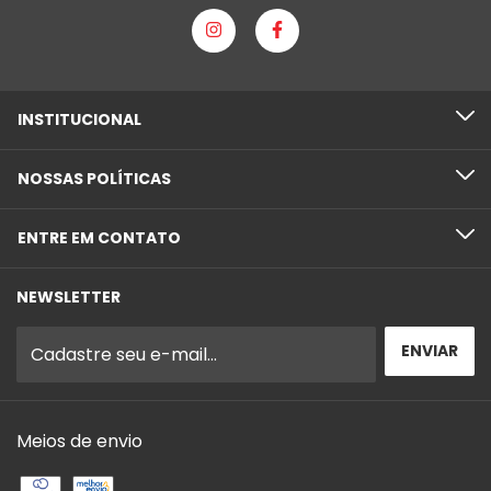
INSTITUCIONAL
NOSSAS POLÍTICAS
ENTRE EM CONTATO
NEWSLETTER
Meios de envio