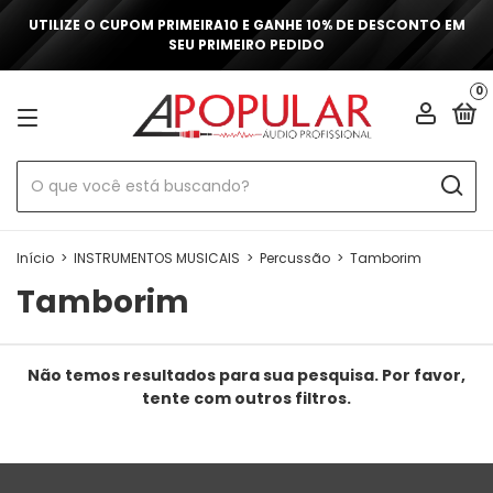
UTILIZE O CUPOM PRIMEIRA10 E GANHE 10% DE DESCONTO EM
SEU PRIMEIRO PEDIDO
0
Início
>
INSTRUMENTOS MUSICAIS
>
Percussão
>
Tamborim
Tamborim
Não temos resultados para sua pesquisa. Por favor,
tente com outros filtros.