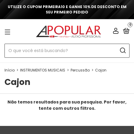
UTILIZE O CUPOM PRIMEIRA10 E GANHE 10% DE DESCONTO EM
SEU PRIMEIRO PEDIDO
0
Início
>
INSTRUMENTOS MUSICAIS
>
Percussão
>
Cajon
Cajon
Não temos resultados para sua pesquisa. Por favor,
tente com outros filtros.