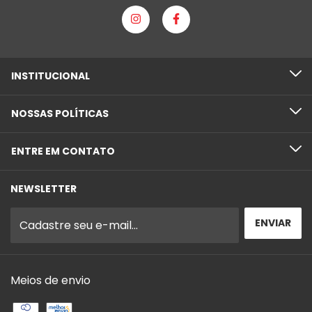
INSTITUCIONAL
NOSSAS POLÍTICAS
ENTRE EM CONTATO
NEWSLETTER
Meios de envio