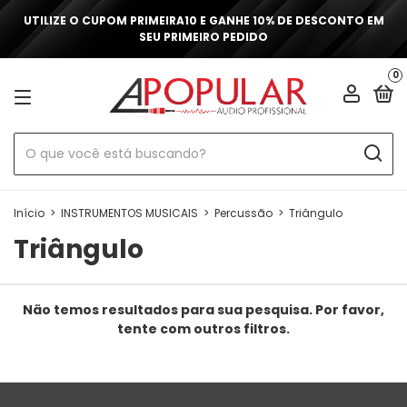
UTILIZE O CUPOM PRIMEIRA10 E GANHE 10% DE DESCONTO EM
SEU PRIMEIRO PEDIDO
0
Início
>
INSTRUMENTOS MUSICAIS
>
Percussão
>
Triângulo
Triângulo
Não temos resultados para sua pesquisa. Por favor,
tente com outros filtros.