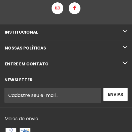
INSTITUCIONAL
NOSSAS POLÍTICAS
ENTRE EM CONTATO
NEWSLETTER
Meios de envio