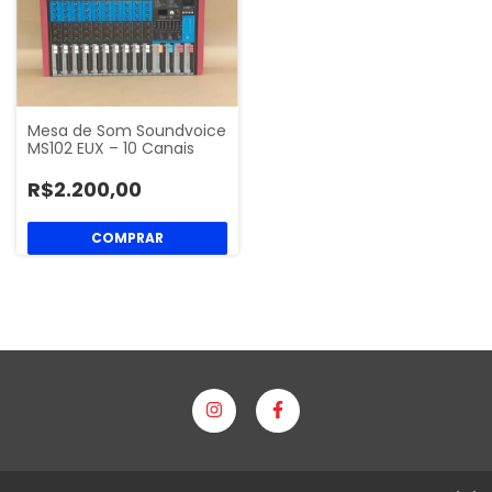
Mesa de Som Soundvoice
MS102 EUX – 10 Canais
R$2.200,00