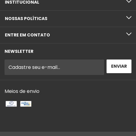
INSTITUCIONAL
NOSSAS POLÍTICAS
ENTRE EM CONTATO
NEWSLETTER
Meios de envio