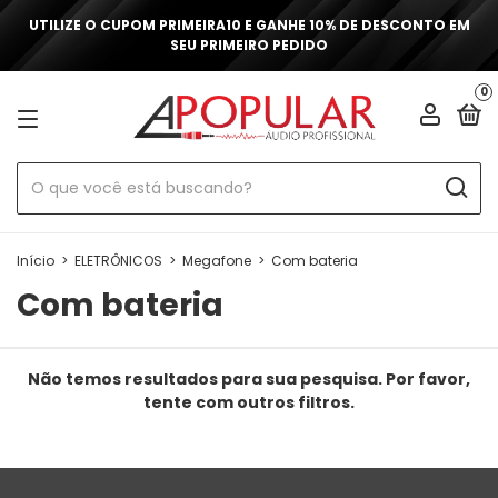
UTILIZE O CUPOM PRIMEIRA10 E GANHE 10% DE DESCONTO EM
SEU PRIMEIRO PEDIDO
0
Início
>
ELETRÔNICOS
>
Megafone
>
Com bateria
Com bateria
Não temos resultados para sua pesquisa. Por favor,
tente com outros filtros.