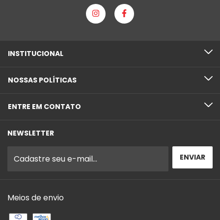
INSTITUCIONAL
NOSSAS POLÍTICAS
ENTRE EM CONTATO
NEWSLETTER
Meios de envio