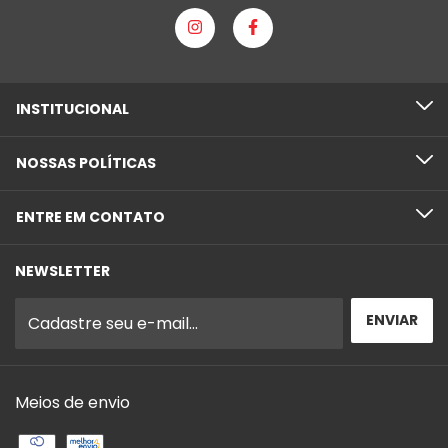
INSTITUCIONAL
NOSSAS POLÍTICAS
ENTRE EM CONTATO
NEWSLETTER
Meios de envio